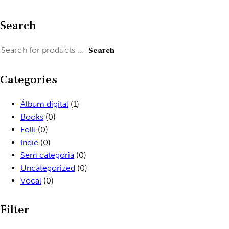
Search
Search
Categories
Álbum digital
(1)
Books
(0)
Folk
(0)
Indie
(0)
Sem categoria
(0)
Uncategorized
(0)
Vocal
(0)
Filter