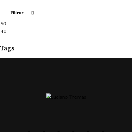
Filtrar
Tags