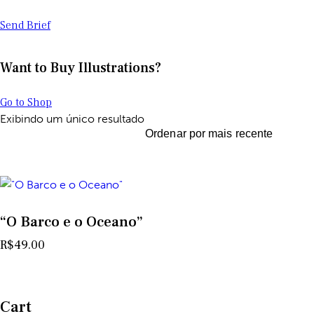
Send Brief
Want to Buy Illustrations?
Go to Shop
Exibindo um único resultado
“O Barco e o Oceano”
R$
49.00
Cart